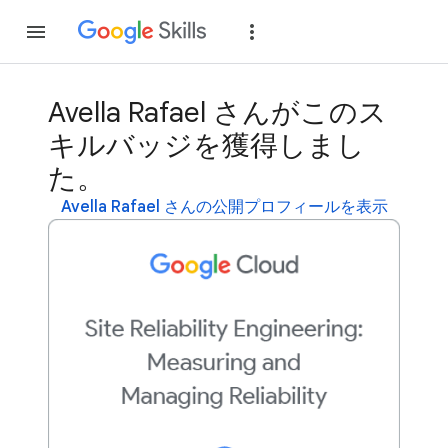
参加
ログイン
Avella Rafael さんがこのス
キルバッジを獲得しまし
た。
Avella Rafael さんの公開プロフィールを表示