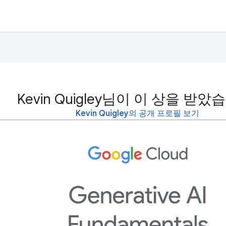
Kevin Quigley님이 이 상을 받았
Kevin Quigley의 공개 프로필 보기