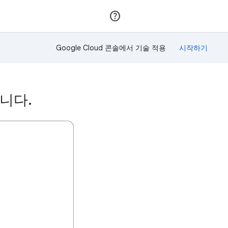
가입
로그인
Google Cloud 콘솔에서 기술 적용
습니다.