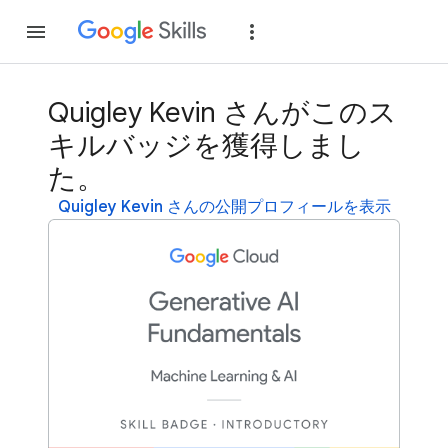
参加
ログイン
Quigley Kevin さんがこのス
キルバッジを獲得しまし
た。
Quigley Kevin さんの公開プロフィールを表示