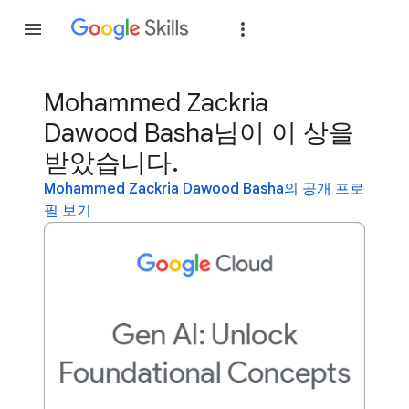
가입
로그인
Mohammed Zackria
Dawood Basha님이 이 상을
받았습니다.
Mohammed Zackria Dawood Basha의 공개 프로
필 보기