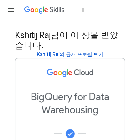
가입
로그인
Kshitij Raj님이 이 상을 받았
습니다.
Kshitij Raj의 공개 프로필 보기