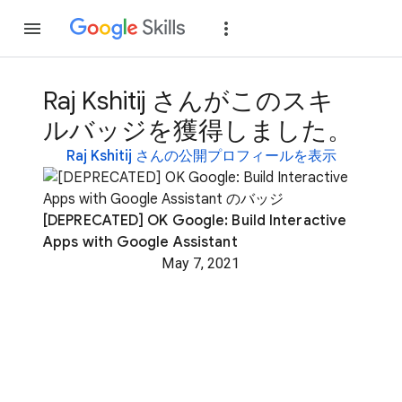
参加
ログイン
Raj Kshitij さんがこのスキ
ルバッジを獲得しました。
Raj Kshitij さんの公開プロフィールを表示