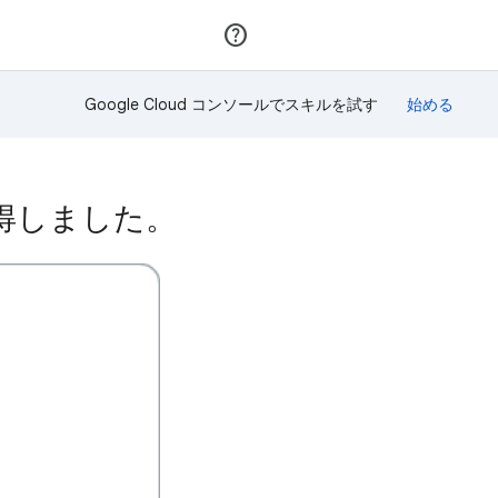
参加
ログイン
Google Cloud コンソールでスキルを試す
を獲得しました。