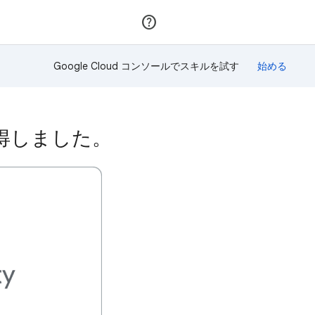
参加
ログイン
Google Cloud コンソールでスキルを試す
を獲得しました。