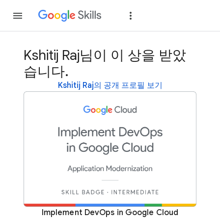
가입
로그인
Kshitij Raj님이 이 상을 받았
습니다.
Kshitij Raj의 공개 프로필 보기