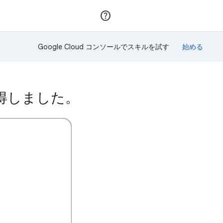
参加
ログイン
Google Cloud コンソールでスキルを試す
を獲得しました。