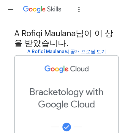
가입
로그인
A Rofiqi Maulana님이 이 상
을 받았습니다.
A Rofiqi Maulana의 공개 프로필 보기