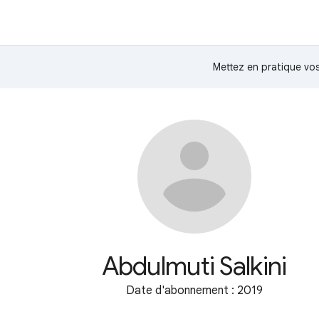
Mettez en pratique v
Abdulmuti Salkini
Date d'abonnement : 2019