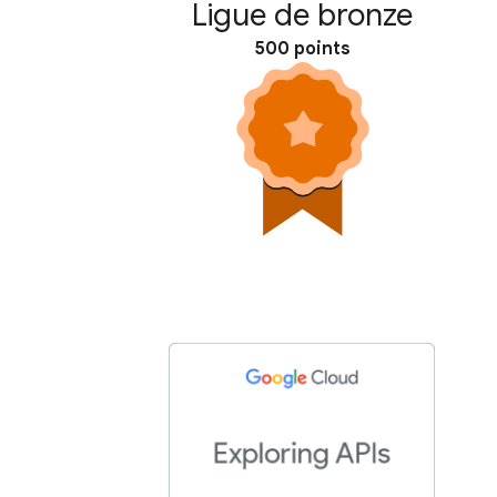
Ligue de bronze
500 points