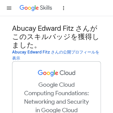
参加
ログイン
Abucay Edward Fitz さんが
このスキルバッジを獲得し
ました。
Abucay Edward Fitz さんの公開プロフィールを
表示