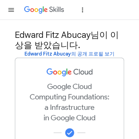
가입
로그인
Edward Fitz Abucay님이 이
상을 받았습니다.
Edward Fitz Abucay의 공개 프로필 보기