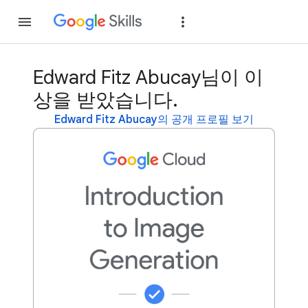
가입
로그인
Edward Fitz Abucay님이 이
상을 받았습니다.
Edward Fitz Abucay의 공개 프로필 보기