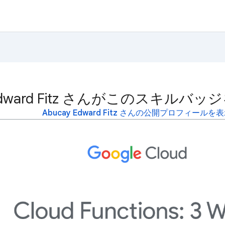
 Edward Fitz さんがこのスキル
Abucay Edward Fitz さんの公開プロフィールを