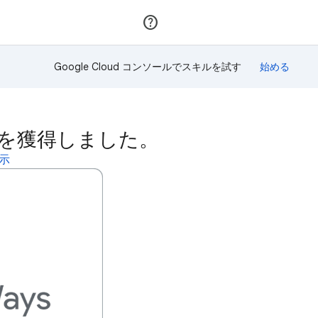
参加
ログイン
Google Cloud コンソールでスキルを試す
バッジを獲得しました。
表示