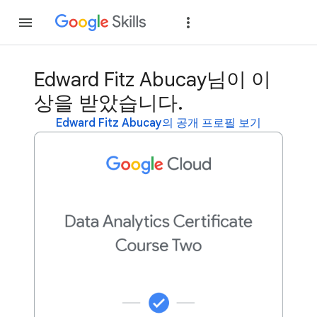
가입
로그인
Edward Fitz Abucay님이 이
상을 받았습니다.
Edward Fitz Abucay의 공개 프로필 보기