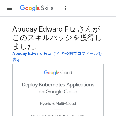
参加
ログイン
Abucay Edward Fitz さんが
このスキルバッジを獲得し
ました。
Abucay Edward Fitz さんの公開プロフィールを
表示