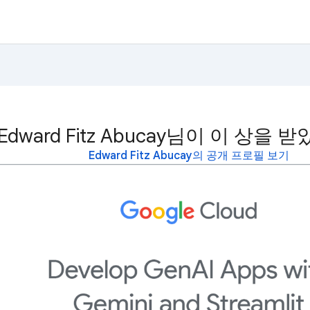
Edward Fitz Abucay님이 이 상을 
Edward Fitz Abucay의 공개 프로필 보기