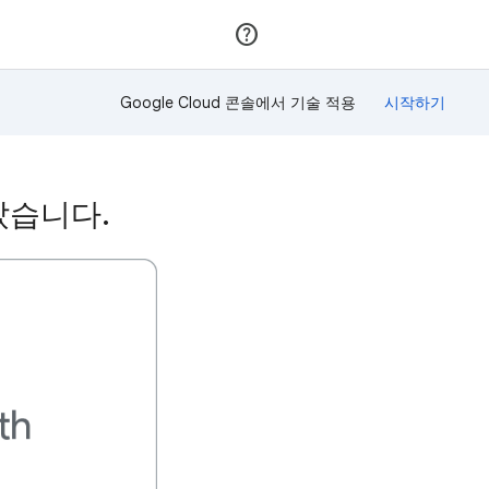
가입
로그인
Google Cloud 콘솔에서 기술 적용
받았습니다.