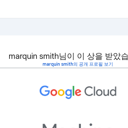
marquin smith님이 이 상을 받았
marquin smith의 공개 프로필 보기