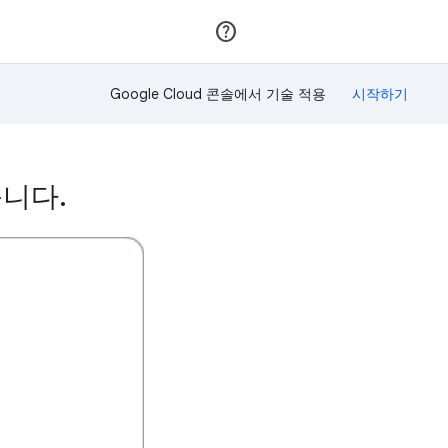
가입
로그인
Google Cloud 콘솔에서 기술 적용
습니다.