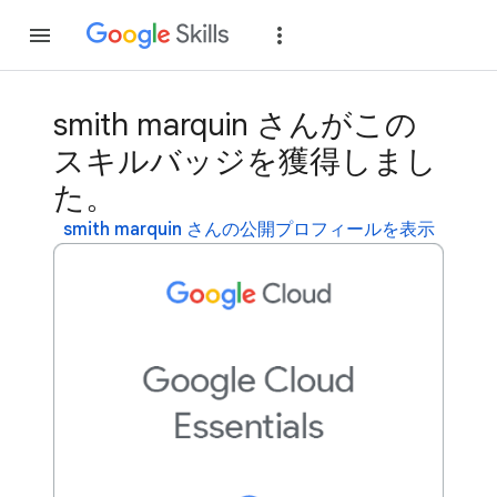
参加
ログイン
smith marquin さんがこの
スキルバッジを獲得しまし
た。
smith marquin さんの公開プロフィールを表示