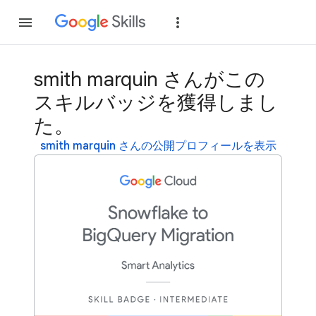
参加
ログイン
smith marquin さんがこの
スキルバッジを獲得しまし
た。
smith marquin さんの公開プロフィールを表示