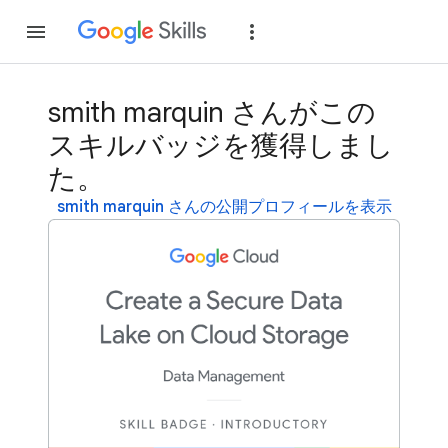
参加
ログイン
smith marquin さんがこの
スキルバッジを獲得しまし
た。
smith marquin さんの公開プロフィールを表示