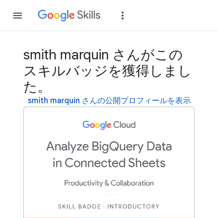
参加
ログイン
smith marquin さんがこの
スキルバッジを獲得しまし
た。
smith marquin さんの公開プロフィールを表示