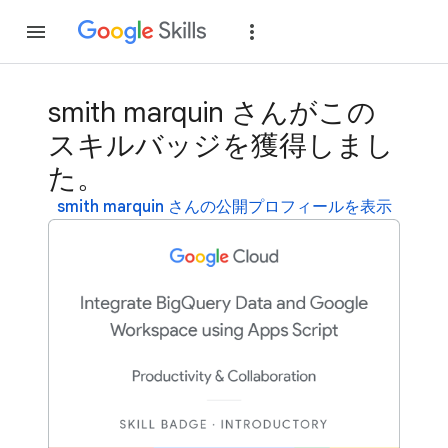
参加
ログイン
smith marquin さんがこの
スキルバッジを獲得しまし
た。
smith marquin さんの公開プロフィールを表示