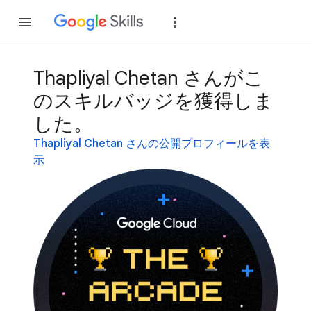
参加
ログイン
Thapliyal Chetan さんがこ
のスキルバッジを獲得しま
した。
Thapliyal Chetan さんの公開プロフィールを表
示