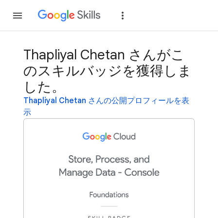
参加
ログイン
Thapliyal Chetan さんがこ
のスキルバッジを獲得しま
した。
Thapliyal Chetan さんの公開プロフィールを表
示