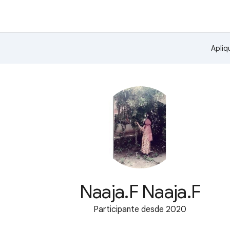
Apliq
Naaja.F Naaja.F
Participante desde 2020