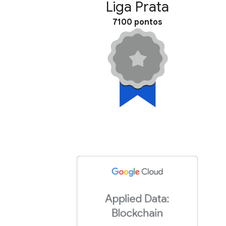
Liga Prata
7100 pontos