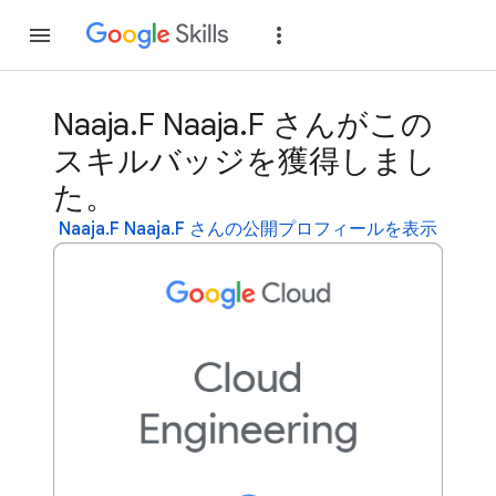
参加
ログイン
Naaja.F Naaja.F さんがこの
スキルバッジを獲得しまし
た。
Naaja.F Naaja.F さんの公開プロフィールを表示