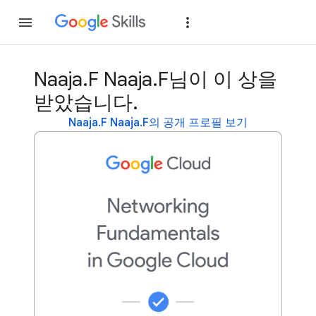
가입
로그인
Naaja.F Naaja.F님이 이 상을
받았습니다.
Naaja.F Naaja.F의 공개 프로필 보기