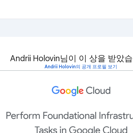
Andrii Holovin님이 이 상을 받았
Andrii Holovin의 공개 프로필 보기