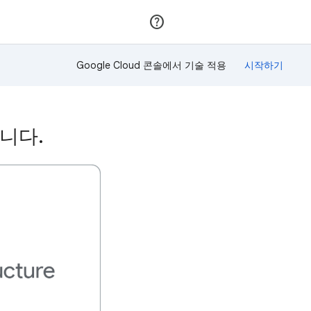
가입
로그인
Google Cloud 콘솔에서 기술 적용
습니다.