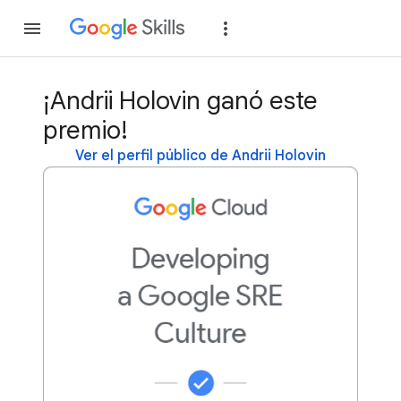
Unirse
Acceder
¡Andrii Holovin ganó este
premio!
Ver el perfil público de Andrii Holovin