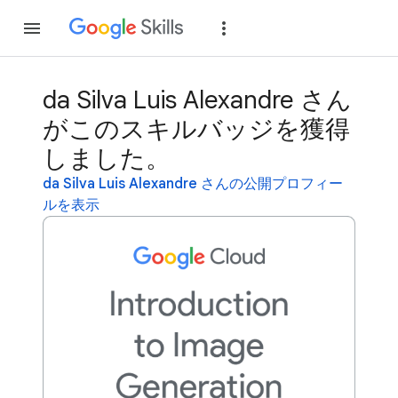
参加
ログイン
da Silva Luis Alexandre さん
がこのスキルバッジを獲得
しました。
da Silva Luis Alexandre さんの公開プロフィー
ルを表示