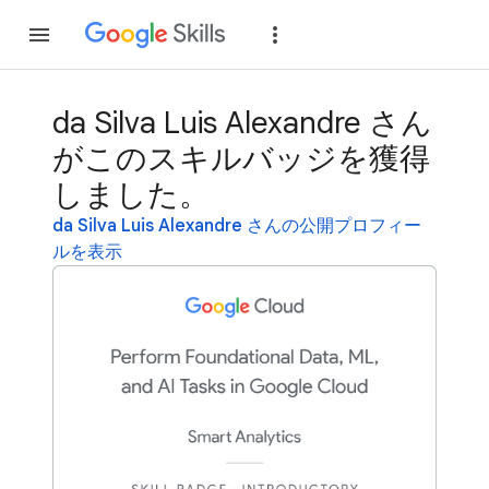
参加
ログイン
da Silva Luis Alexandre さん
がこのスキルバッジを獲得
しました。
da Silva Luis Alexandre さんの公開プロフィー
ルを表示