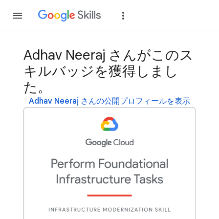
参加
ログイン
Adhav Neeraj さんがこのス
キルバッジを獲得しまし
た。
Adhav Neeraj さんの公開プロフィールを表示