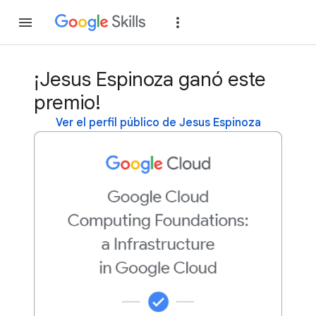
Unirse
Acceder
¡Jesus Espinoza ganó este
premio!
Ver el perfil público de Jesus Espinoza