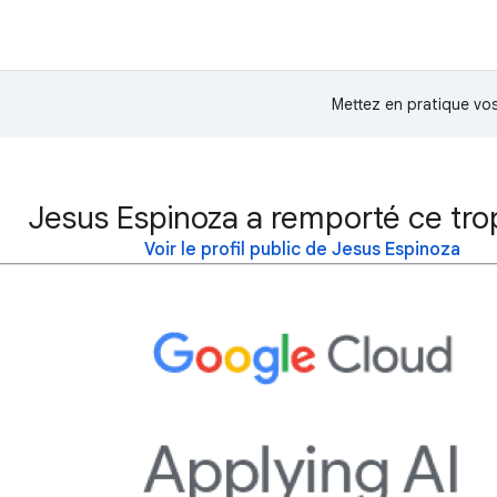
Mettez en pratique v
Jesus Espinoza a remporté ce tro
Voir le profil public de Jesus Espinoza