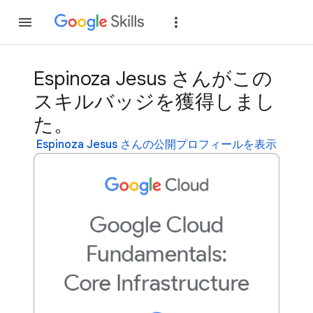
参加
ログイン
Espinoza Jesus さんがこの
スキルバッジを獲得しまし
た。
Espinoza Jesus さんの公開プロフィールを表示