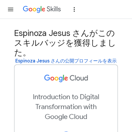
参加
ログイン
Espinoza Jesus さんがこの
スキルバッジを獲得しまし
た。
Espinoza Jesus さんの公開プロフィールを表示