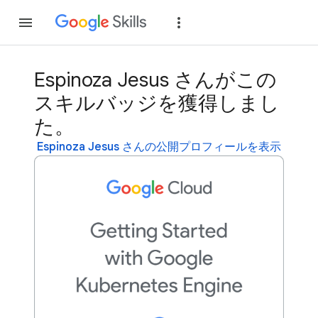
参加
ログイン
Espinoza Jesus さんがこの
スキルバッジを獲得しまし
た。
Espinoza Jesus さんの公開プロフィールを表示