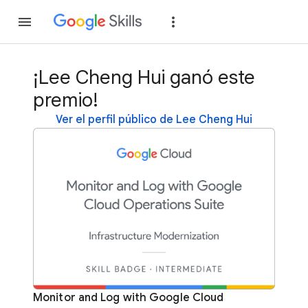
Unirse
Acceder
¡Lee Cheng Hui ganó este
premio!
Ver el perfil público de Lee Cheng Hui