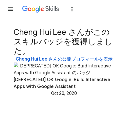
参加
ログイン
Cheng Hui Lee さんがこの
スキルバッジを獲得しまし
た。
Cheng Hui Lee さんの公開プロフィールを表示