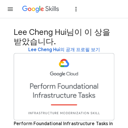
가입
로그인
Lee Cheng Hui님이 이 상을
받았습니다.
Lee Cheng Hui의 공개 프로필 보기