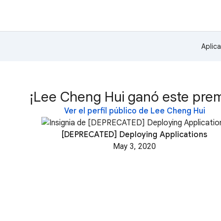
Aplic
¡Lee Cheng Hui ganó este prem
Ver el perfil público de Lee Cheng Hui