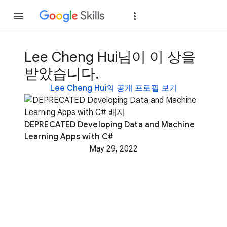
가입
로그인
Lee Cheng Hui님이 이 상을
받았습니다.
Lee Cheng Hui의 공개 프로필 보기