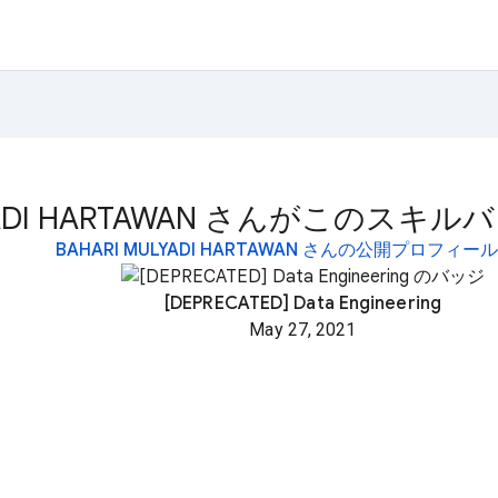
ULYADI HARTAWAN さんがこの
BAHARI MULYADI HARTAWAN さんの公開プロフィ