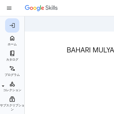
BAHARI M