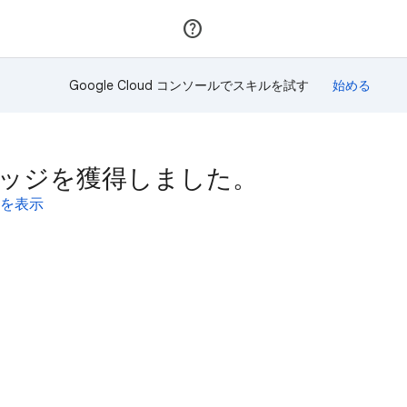
参加
ログイン
Google Cloud コンソールでスキルを試す
スキルバッジを獲得しました。
ールを表示