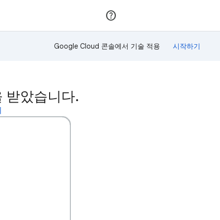
가입
로그인
Google Cloud 콘솔에서 기술 적용
상을 받았습니다.
기