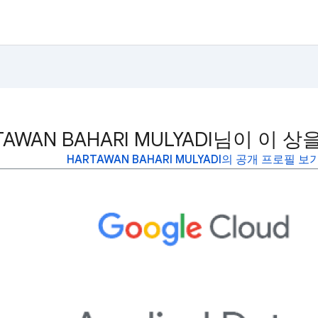
TAWAN BAHARI MULYADI님이 이 
HARTAWAN BAHARI MULYADI의 공개 프로필 보