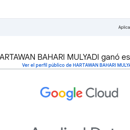
Aplic
ARTAWAN BAHARI MULYADI ganó est
Ver el perfil público de HARTAWAN BAHARI MULY