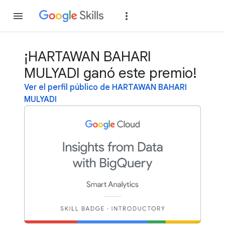
Unirse
Acceder
¡HARTAWAN BAHARI
MULYADI ganó este premio!
Ver el perfil público de HARTAWAN BAHARI
MULYADI