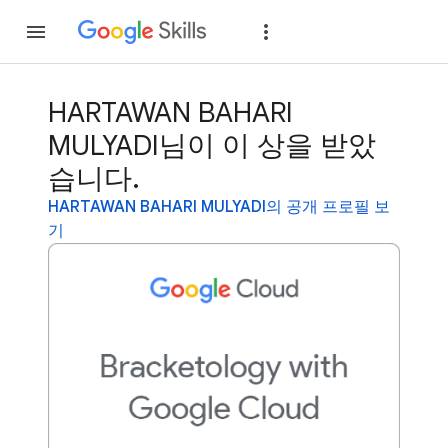
가입
로그인
HARTAWAN BAHARI
MULYADI님이 이 상을 받았
습니다.
HARTAWAN BAHARI MULYADI의 공개 프로필 보
기